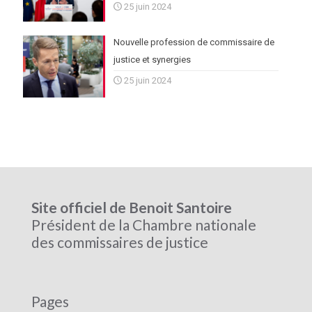
25 juin 2024
Nouvelle profession de commissaire de
justice et synergies
25 juin 2024
Site officiel de Benoit Santoire
Président de la Chambre nationale
des commissaires de justice
Pages