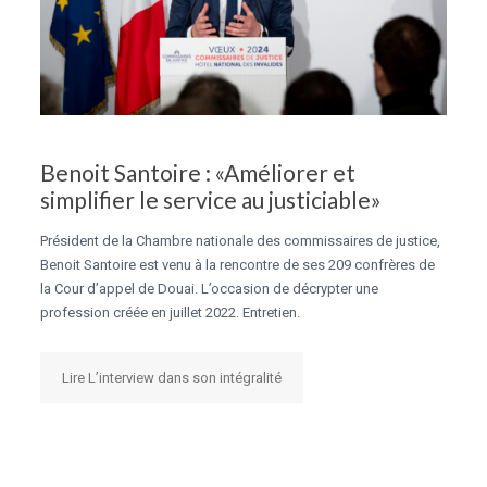
Benoit Santoire : «Améliorer et
simplifier le service au justiciable»
Président de la Chambre nationale des commissaires de justice,
Benoit Santoire est venu à la rencontre de ses 209 confrères de
la Cour d’appel de Douai. L’occasion de décrypter une
profession créée en juillet 2022. Entretien.
Lire L’interview dans son intégralité