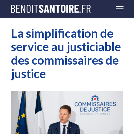
La simplification de
service au justiciable
des commissaires de
justice