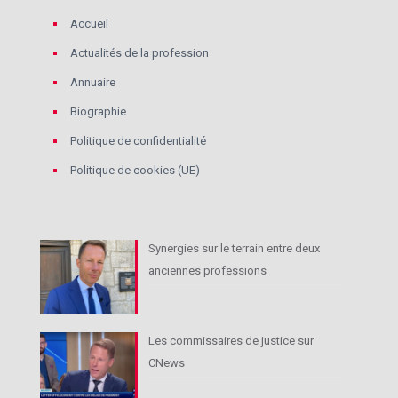
Accueil
Actualités de la profession
Annuaire
Biographie
Politique de confidentialité
Politique de cookies (UE)
Synergies sur le terrain entre deux
anciennes professions
Les commissaires de justice sur
CNews