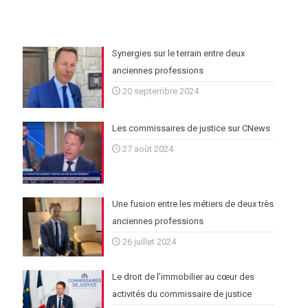
Synergies sur le terrain entre deux
anciennes professions
20 septembre 2024
Les commissaires de justice sur CNews
27 août 2024
Une fusion entre les métiers de deux très
anciennes professions
26 juillet 2024
Le droit de l’immobilier au cœur des
activités du commissaire de justice