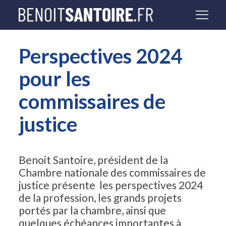
Perspectives 2024
pour les
commissaires de
justice
Benoit Santoire, président de la
Chambre nationale des commissaires de
justice présente les perspectives 2024
de la profession, les grands projets
portés par la chambre, ainsi que
quelques échéances importantes à