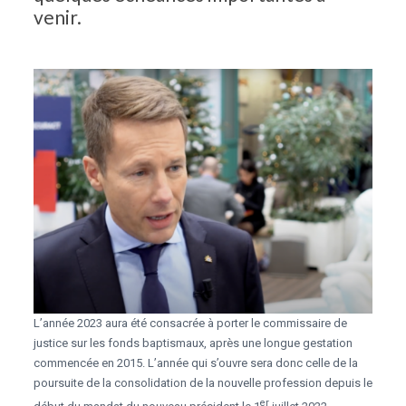
venir.
L’année 2023 aura été consacrée à porter le commissaire de
justice sur les fonds baptismaux, après une longue gestation
commencée en 2015. L’année qui s’ouvre sera donc celle de la
poursuite de la consolidation de la nouvelle profession depuis le
er