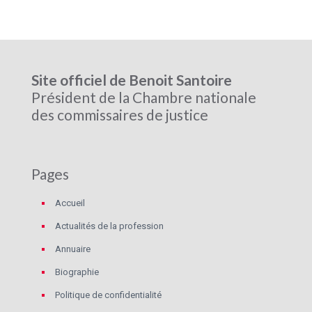
Site officiel de Benoit Santoire
Président de la Chambre nationale
des commissaires de justice
Pages
Accueil
Actualités de la profession
Annuaire
Biographie
Politique de confidentialité