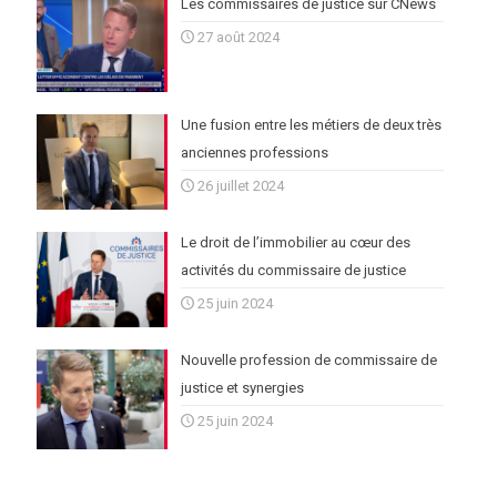
Les commissaires de justice sur CNews
27 août 2024
Une fusion entre les métiers de deux très
anciennes professions
26 juillet 2024
Le droit de l’immobilier au cœur des
activités du commissaire de justice
25 juin 2024
Nouvelle profession de commissaire de
justice et synergies
25 juin 2024