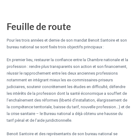
Feuille de route
Pour les trois années et demie de son mandat Benoit Santoire et son
bureau national se sont fixés trois objectifs principaux :
En premier lieu, restaurer la confiance entre la Chambre nationale et la
profession : rendre plus transparents son action et son financement,
réussir le rapprochement entre les deux anciennes professions
notamment en intégrant mieux les ex-commissaires-priseurs
judiciaires, soutenir concrètement les études en difficulté, défendre
les intérêts de la profession dont la santé économique a souffert de
l’enchaînement des réformes (liberté d’installation, élargissement de
la compétence territoriale, baisse du tarif, nouvelle profession…) et de
la crise sanitaire – le Bureau national a déjà obtenu une hausse du
tarif pénal et de l’aide juridictionnelle.
Benoit Santoire
et des représentants de son bureau national se