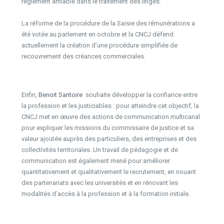
règlement amiable dans le traitement des litiges.
La réforme de la procédure de la Saisie des rémunérations a
été votée au parlement en octobre et la CNCJ défend
actuellement la création d’une procédure simplifiée de
recouvrement des créances commerciales.
Enfin,
Benoit Santoire
souhaite développer la confiance entre
la profession et les justiciables : pour atteindre cet objectif, la
CNCJ met en œuvre des actions de communication multicanal
pour expliquer les missions du commissaire de justice et sa
valeur ajoutée auprès des particuliers, des entreprises et des
collectivités territoriales. Un travail de pédagogie et de
communication est également mené pour améliorer
quantitativement et qualitativement le recrutement, en nouant
des partenariats avec les universités et en rénovant les
modalités d’accès à la profession et à la formation initiale.