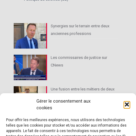
Synergies sur le terrain entre deux
anciennes professions
Les commissaires de justice sur
CNews
Une fusion entre les métiers de deux
très anciennes professions
Gérer le consentement aux
cookies
Le droit de l’immobilier au cœur des
Pour offrir les meilleures expériences, nous utilisons des technologies
telles que les cookies pour stocker et/ou accéder aux informations des
activités du commissaire de justice
appareils. Le fait de consentir à ces technologies nous permettra de