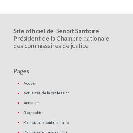
Site officiel de Benoit Santoire
Président de la Chambre nationale
des commissaires de justice
Pages
Accueil
Actualités de la profession
Annuaire
Biographie
Politique de confidentialité
Politique de cookies (UE)