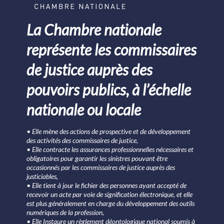
La Chambre nationale
représente les commissaires
de justice auprès des
pouvoirs publics, à l’échelle
nationale ou locale
• Elle mène des actions de prospective et de développement
des activités des commissaires de justice,
• Elle contracte les assurances professionnelles nécessaires et
obligatoires pour garantir les sinistres pouvant être
occasionnés par les commissaires de justice auprès des
justiciables,
• Elle tient à jour le fichier des personnes ayant accepté de
recevoir un acte par voie de signification électronique, et elle
est plus généralement en charge du développement des outils
numériques de la profession,
• Elle Instaure un règlement déontologique national soumis à