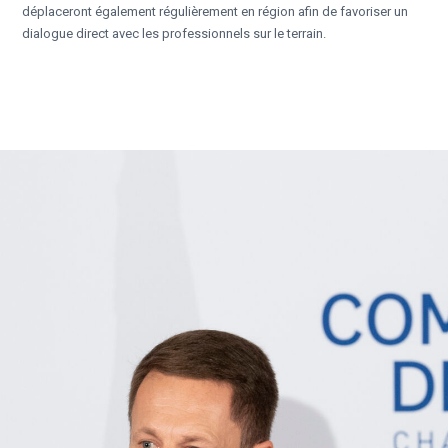
déplaceront également régulièrement en région afin de favoriser un
dialogue direct avec les professionnels sur le terrain.