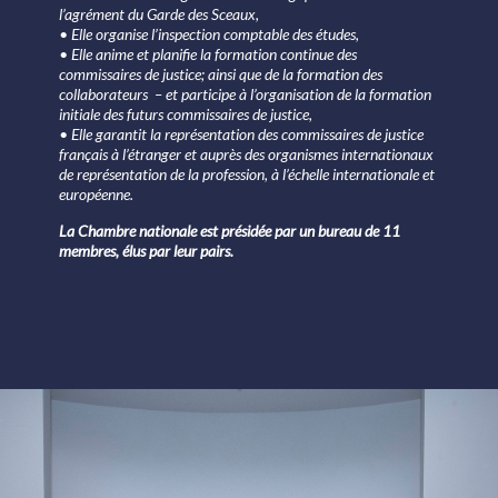
l’agrément du Garde des Sceaux,
• Elle organise l’inspection comptable des études,
• Elle anime et planifie la formation continue des
commissaires de justice; ainsi que de la formation des
collaborateurs – et participe à l’organisation de la formation
initiale des futurs commissaires de justice,
• Elle garantit la représentation des commissaires de justice
français à l’étranger et auprès des organismes internationaux
de représentation de la profession, à l’échelle internationale et
européenne.
La Chambre nationale est présidée par un bureau de 11
membres, élus par leur pairs.