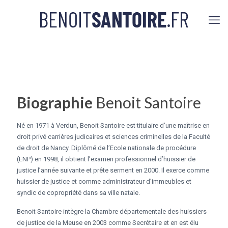
Biographie
Benoit Santoire
Né en 1971 à Verdun, Benoit Santoire est titulaire d’une maîtrise en
droit privé carrières judicaires et sciences criminelles de la Faculté
de droit de Nancy. Diplômé de l’Ecole nationale de procédure
(ENP) en 1998, il obtient l’examen professionnel d’huissier de
justice l’année suivante et prête serment en 2000. Il exerce comme
huissier de justice et comme administrateur d’immeubles et
syndic de copropriété dans sa ville natale.
Benoit Santoire intègre la Chambre départementale des huissiers
de justice de la Meuse en 2003 comme Secrétaire et en est élu