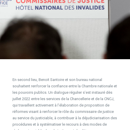
En second lieu, Benoit Santoire et son bureau national
souhaitent renforcer la confiance entre la Chambre nationale et
les pouvoirs publics. Un dialogue régulier s’est instauré dès
juillet 2022 entre les services de la Chancellerie et de la CNCJ,
qui travaillent activement à l’élaboration de proposition de
réformes visant à renforcer le rôle du commissaire de justice
au service du justiciable, à contribuer à la déjudiciarisation des
procédures et à systématiser le recours à des modes de