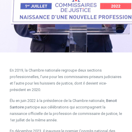
En 2019, la Chambre nationale regroupe deux sections
professionnelles, l’une pour les commissaires-priseurs judiciaires
et l’autre pour les huissiers de justice, dont il devient vice-
président en 2020.
Élu en juin 2022 à la présidence de la Chambre nationale,
Benoit
Santoire
participe aux célébrations qui accompagnent la
naissance officielle de la profession de commissaire de justice, le
1er juillet de la même année.
En décembre 2023, il inaugure le premier Congrès national des