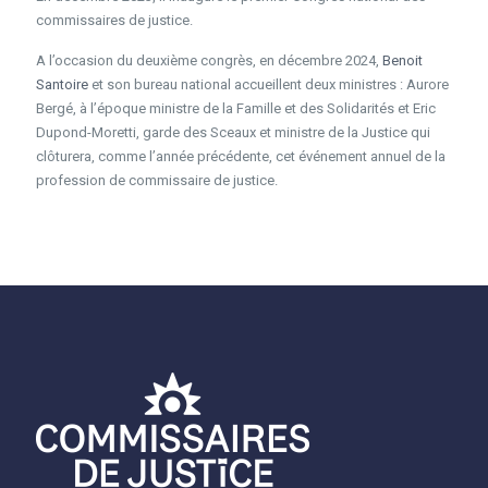
commissaires de justice.
A l’occasion du deuxième congrès, en décembre 2024,
Benoit
Santoire
et son bureau national accueillent deux ministres : Aurore
Bergé, à l’époque ministre de la Famille et des Solidarités et Eric
Dupond-Moretti, garde des Sceaux et ministre de la Justice qui
clôturera, comme l’année précédente, cet événement annuel de la
profession de commissaire de justice.