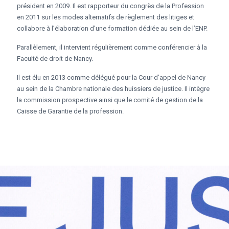
président en 2009. Il est rapporteur du congrès de la Profession
en 2011 sur les modes alternatifs de règlement des litiges et
collabore à l’élaboration d’une formation dédiée au sein de l’ENP.
Parallèlement, il intervient régulièrement comme conférencier à la
Faculté de droit de Nancy.
Il est élu en 2013 comme délégué pour la Cour d’appel de Nancy
au sein de la Chambre nationale des huissiers de justice. Il intègre
la commission prospective ainsi que le comité de gestion de la
Caisse de Garantie de la profession.