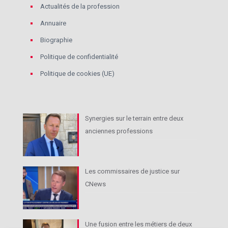
Actualités de la profession
Annuaire
Biographie
Politique de confidentialité
Politique de cookies (UE)
Synergies sur le terrain entre deux
anciennes professions
Les commissaires de justice sur
CNews
Une fusion entre les métiers de deux