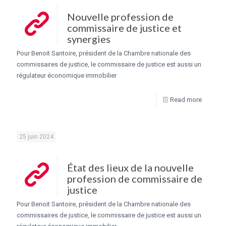
Nouvelle profession de
commissaire de justice et
synergies
Pour Benoit Santoire, président de la Chambre nationale des
commissaires de justice, le commissaire de justice est aussi un
régulateur économique immobilier
Read more
25 juin 2024
État des lieux de la nouvelle
profession de commissaire de
justice
Pour Benoit Santoire, président de la Chambre nationale des
commissaires de justice, le commissaire de justice est aussi un