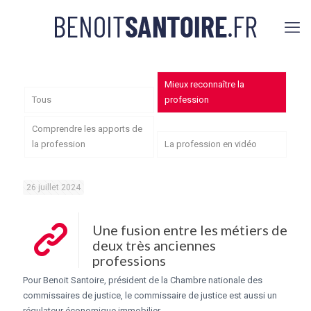
Mieux reconnaître la
Tous
profession
Comprendre les apports de
la profession
La profession en vidéo
26 juillet 2024
Une fusion entre les métiers de
deux très anciennes
professions
Pour Benoit Santoire, président de la Chambre nationale des
commissaires de justice, le commissaire de justice est aussi un
régulateur économique immobilier