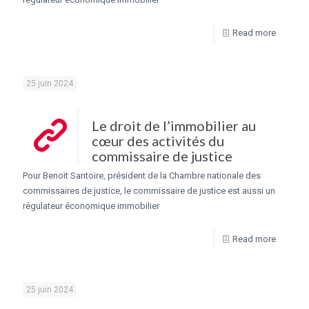
Read more
25 juin 2024
Le droit de l’immobilier au
cœur des activités du
commissaire de justice
Pour Benoit Santoire, président de la Chambre nationale des
commissaires de justice, le commissaire de justice est aussi un
régulateur économique immobilier
Read more
25 juin 2024