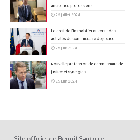
anciennes professions
26 juillet 2024
Le droit de l’immobilier au cœur des
activités du commissaire de justice
25 juin 2024
Nouvelle profession de commissaire de
justice et synergies
25 juin 2024
Site officiel de Benoit Santoire