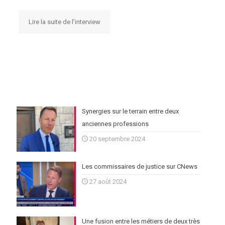
Lire la suite de l’interview
Synergies sur le terrain entre deux
anciennes professions
20 septembre 2024
Les commissaires de justice sur CNews
27 août 2024
Une fusion entre les métiers de deux très