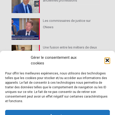
anciennes professions
Les commissaires de justice sur
CNews
Une fusion entre les métiers de deux
très anciennes professions
Gérer le consentement aux
cookies
Le droit de l’immobilier au cœur des
Pour offrir les meilleures expériences, nous utilisons des technologies
telles que les cookies pour stocker et/ou accéder aux informations des
activités du commissaire de justice
appareils. Le fait de consentir à ces technologies nous permettra de
traiter des données telles que le comportement de navigation ou les ID
uniques sur ce site. Le fait de ne pas consentir ou de retirer son
consentement peut avoir un effet négatif sur certaines caractéristiques
et fonctions.