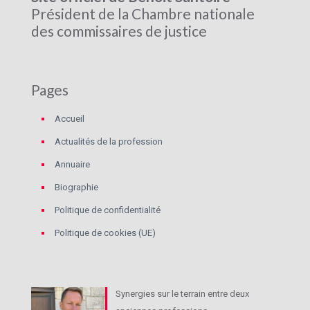
Président de la Chambre nationale
des commissaires de justice
Pages
Accueil
Actualités de la profession
Annuaire
Biographie
Politique de confidentialité
Politique de cookies (UE)
Synergies sur le terrain entre deux