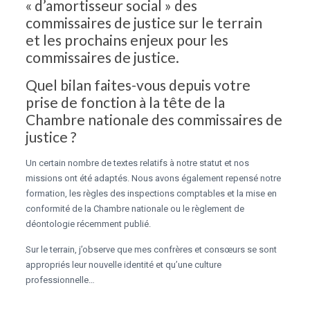
« d’amortisseur social » des
commissaires de justice sur le terrain
et les prochains enjeux pour les
commissaires de justice.
Quel bilan faites-vous depuis votre
prise de fonction à la tête de la
Chambre nationale des commissaires de
justice ?
Un certain nombre de textes relatifs à notre statut et nos
missions ont été adaptés. Nous avons également repensé notre
formation, les règles des inspections comptables et la mise en
conformité de la Chambre nationale ou le règlement de
déontologie récemment publié.
Sur le terrain, j’observe que mes confrères et consœurs se sont
appropriés leur nouvelle identité et qu’une culture
professionnelle…