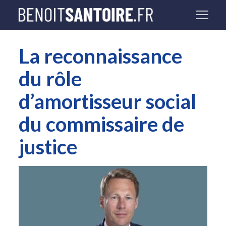
La reconnaissance
du rôle
d’amortisseur social
du commissaire de
justice