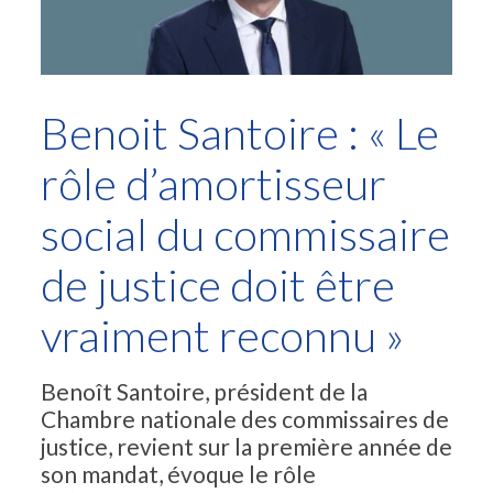
Benoit Santoire : « Le
rôle d’amortisseur
social du commissaire
de justice doit être
vraiment reconnu »
Benoît Santoire, président de la
Chambre nationale des commissaires de
justice, revient sur la première année de
son mandat, évoque le rôle