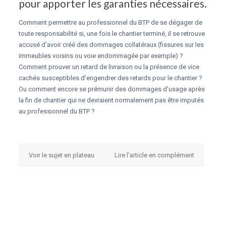
pour apporter les garanties nécessaires.
Comment permettre au professionnel du BTP de se dégager de
toute responsabilité si, une fois le chantier terminé, il se retrouve
accusé d’avoir créé des dommages collatéraux (fissures sur les
immeubles voisins ou voie endommagée par exemple) ?
Comment prouver un retard de livraison ou la présence de vice
cachés susceptibles d’engendrer des retards pour le chantier ?
Ou comment encore se prémunir des dommages d’usage après
la fin de chantier qui ne devraient normalement pas être imputés
au professionnel du BTP ?
Voir le sujet en plateau
Lire l’article en complément