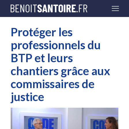
Protéger les
professionnels du
BTP et leurs
chantiers grâce aux
commissaires de
justice