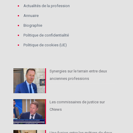
Actualités de la profession
Annuaire
Biographie
Politique de confidentialité
Politique de cookies (UE)
Synergies sur le terrain entre deux
anciennes professions
Les commissaires de justice sur
CNews
Une fusion entre les métiers de deux