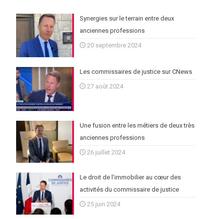
Synergies sur le terrain entre deux
anciennes professions
20 septembre 2024
Les commissaires de justice sur CNews
27 août 2024
Une fusion entre les métiers de deux très
anciennes professions
26 juillet 2024
Le droit de l’immobilier au cœur des
activités du commissaire de justice
25 juin 2024