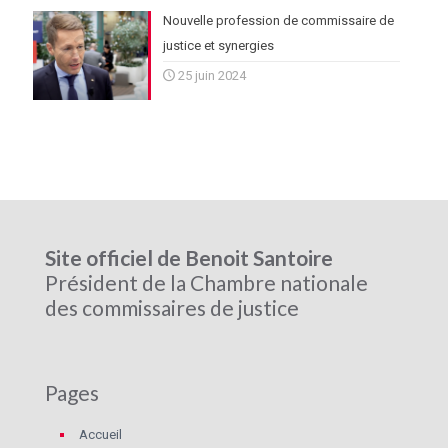
Nouvelle profession de commissaire de
justice et synergies
25 juin 2024
Site officiel de Benoit Santoire
Président de la Chambre nationale
des commissaires de justice
Pages
Accueil