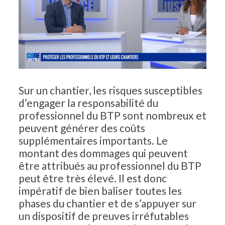
Sur un chantier, les risques susceptibles
d’engager la responsabilité du
professionnel du BTP sont nombreux et
peuvent générer des coûts
supplémentaires importants. Le
montant des dommages qui peuvent
être attribués au professionnel du BTP
peut être très élevé. Il est donc
impératif de bien baliser toutes les
phases du chantier et de s’appuyer sur
un dispositif de preuves irréfutables